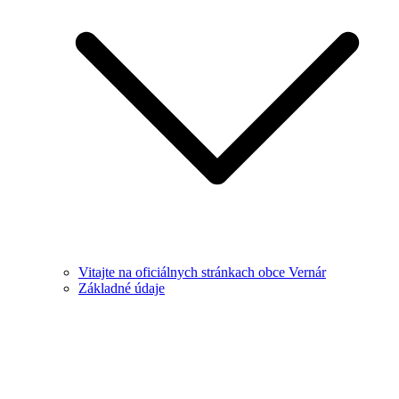
Vitajte na oficiálnych stránkach obce Vernár
Základné údaje