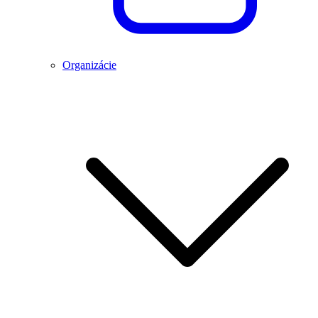
Organizácie