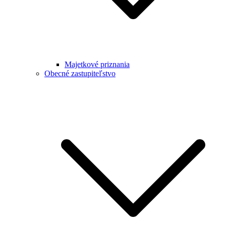
Majetkové priznania
Obecné zastupiteľstvo