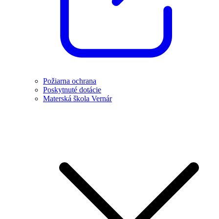
Požiarna ochrana
Poskytnuté dotácie
Materská škola Vernár