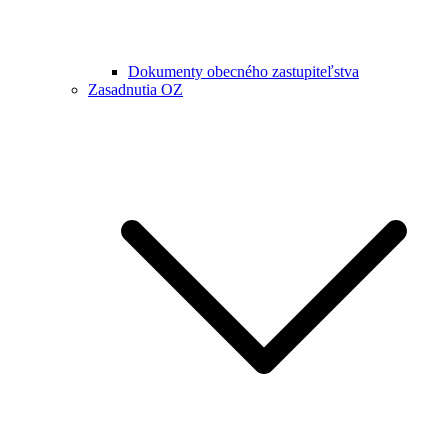
Dokumenty obecného zastupiteľstva
Zasadnutia OZ