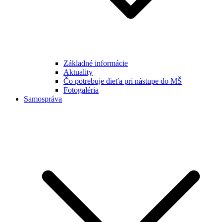
Základné informácie
Aktuality
Čo potrebuje dieťa pri nástupe do MŠ
Fotogaléria
Samospráva