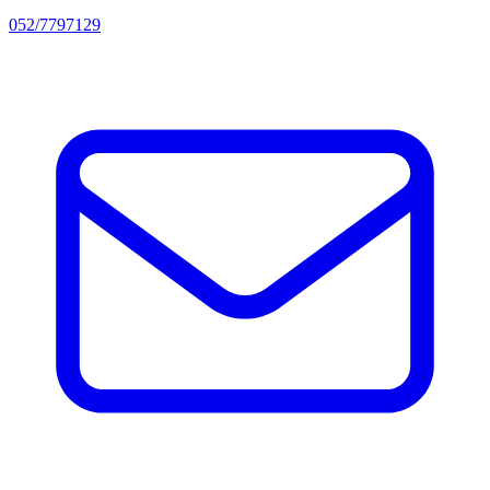
052/7797129