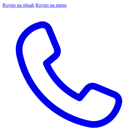
Rovno na obsah
Rovno na menu