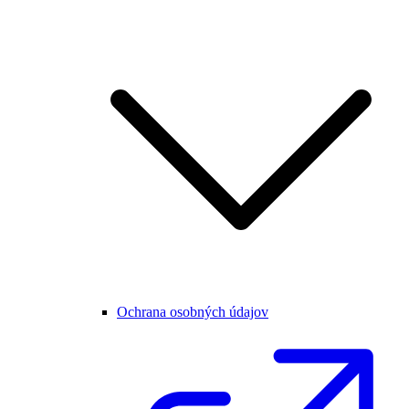
Ochrana osobných údajov