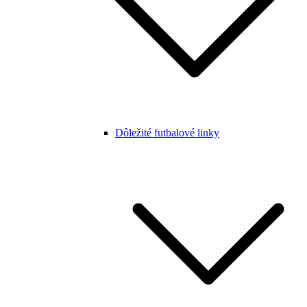
Dôležité futbalové linky