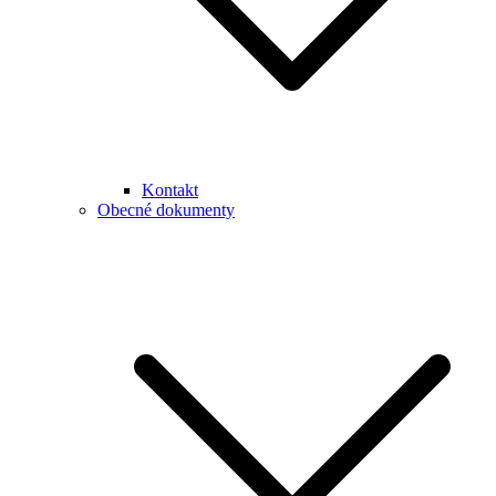
Kontakt
Obecné dokumenty