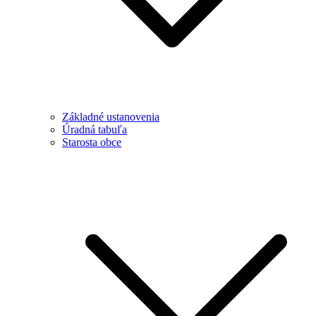
Základné ustanovenia
Úradná tabuľa
Starosta obce