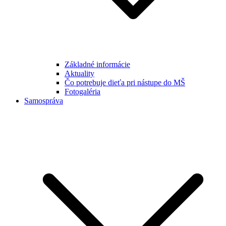
Základné informácie
Aktuality
Čo potrebuje dieťa pri nástupe do MŠ
Fotogaléria
Samospráva