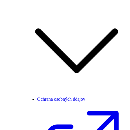
Ochrana osobných údajov