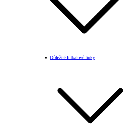
Dôležité futbalové linky