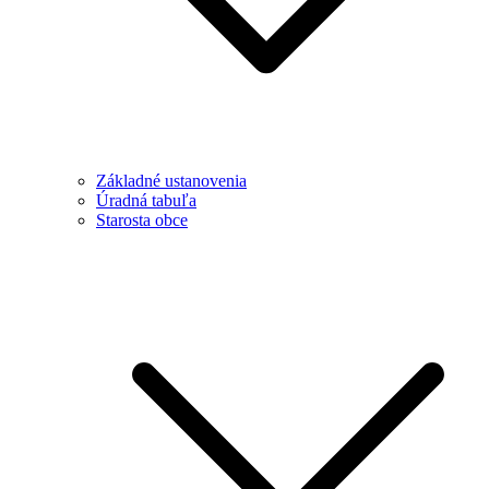
Základné ustanovenia
Úradná tabuľa
Starosta obce