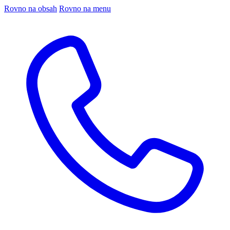
Rovno na obsah
Rovno na menu