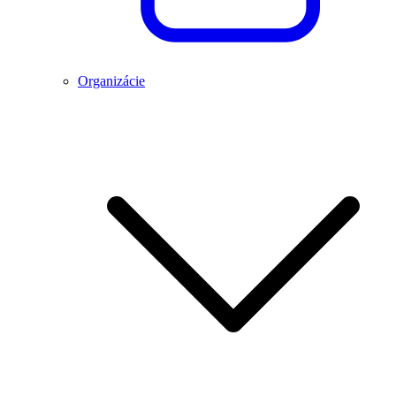
Organizácie