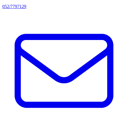
052/7797129