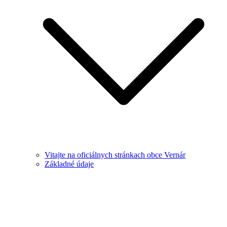
Vitajte na oficiálnych stránkach obce Vernár
Základné údaje