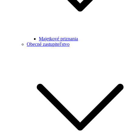
Majetkové priznania
Obecné zastupiteľstvo