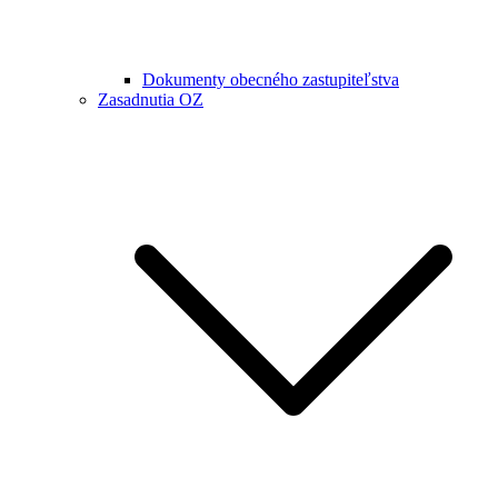
Dokumenty obecného zastupiteľstva
Zasadnutia OZ