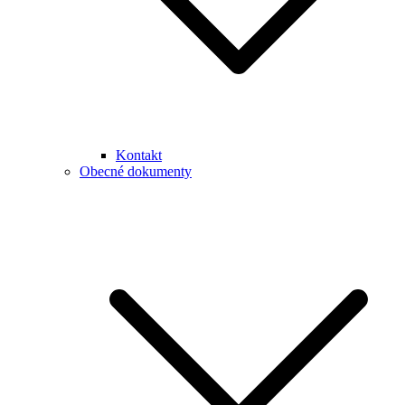
Kontakt
Obecné dokumenty