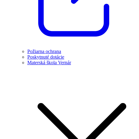
Požiarna ochrana
Poskytnuté dotácie
Materská škola Vernár