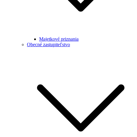
Majetkové priznania
Obecné zastupiteľstvo