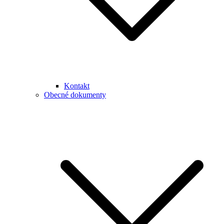
Kontakt
Obecné dokumenty