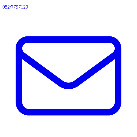
052/7797129