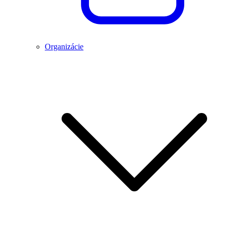
Organizácie