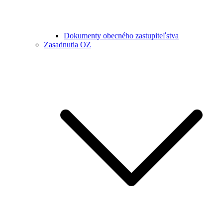
Dokumenty obecného zastupiteľstva
Zasadnutia OZ