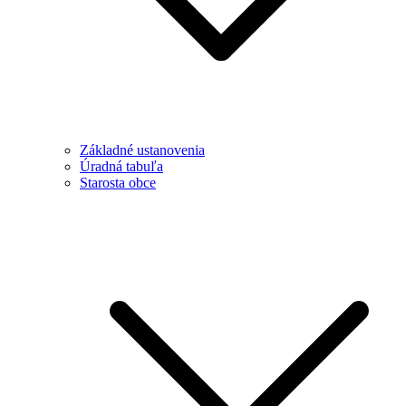
Základné ustanovenia
Úradná tabuľa
Starosta obce