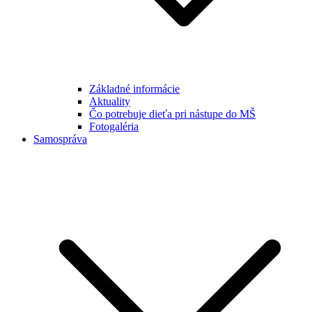
Základné informácie
Aktuality
Čo potrebuje dieťa pri nástupe do MŠ
Fotogaléria
Samospráva