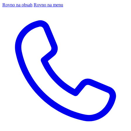
Rovno na obsah
Rovno na menu