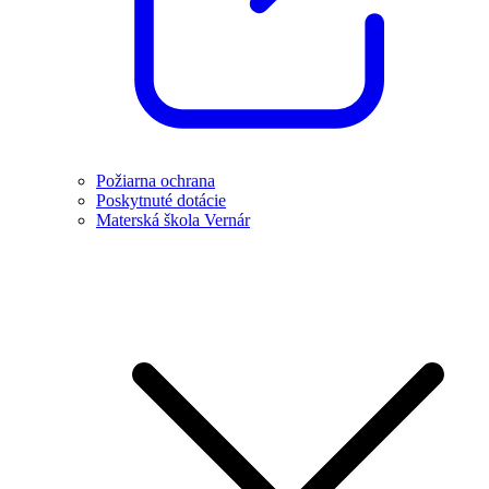
Požiarna ochrana
Poskytnuté dotácie
Materská škola Vernár