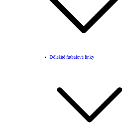
Dôležité futbalové linky