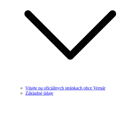
Vitajte na oficiálnych stránkach obce Vernár
Základné údaje