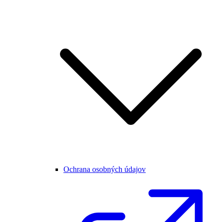
Ochrana osobných údajov