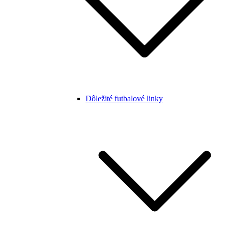
Dôležité futbalové linky