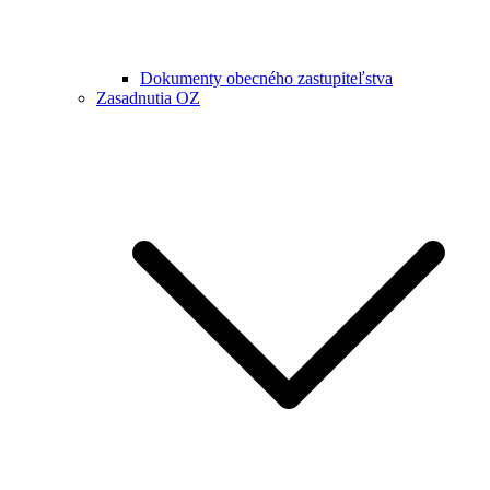
Dokumenty obecného zastupiteľstva
Zasadnutia OZ