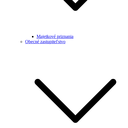
Majetkové priznania
Obecné zastupiteľstvo