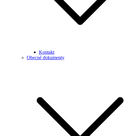
Kontakt
Obecné dokumenty