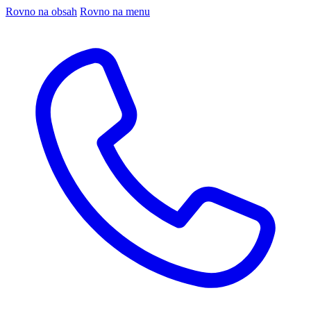
Rovno na obsah
Rovno na menu