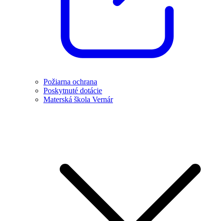
Požiarna ochrana
Poskytnuté dotácie
Materská škola Vernár