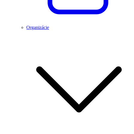
Organizácie