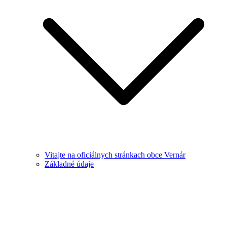
Vitajte na oficiálnych stránkach obce Vernár
Základné údaje