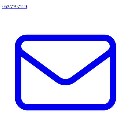
052/7797129