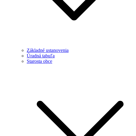
Základné ustanovenia
Úradná tabuľa
Starosta obce