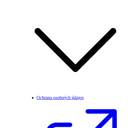
Ochrana osobných údajov