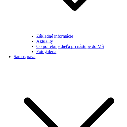
Základné informácie
Aktuality
Čo potrebuje dieťa pri nástupe do MŠ
Fotogaléria
Samospráva