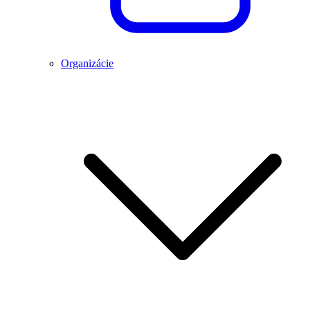
Organizácie