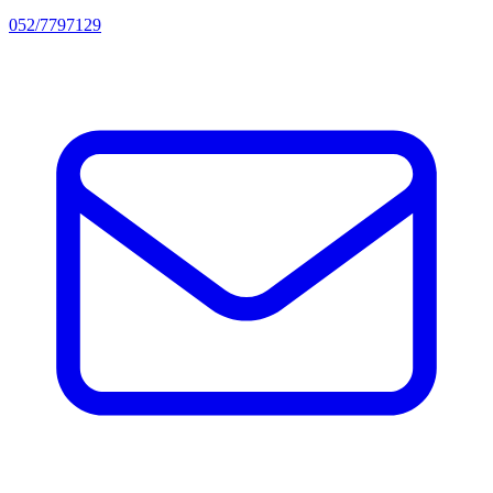
052/7797129