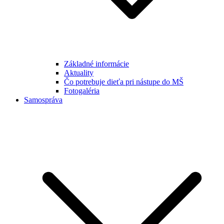
Základné informácie
Aktuality
Čo potrebuje dieťa pri nástupe do MŠ
Fotogaléria
Samospráva