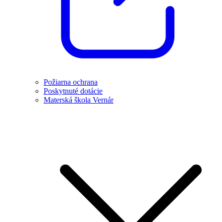
Požiarna ochrana
Poskytnuté dotácie
Materská škola Vernár