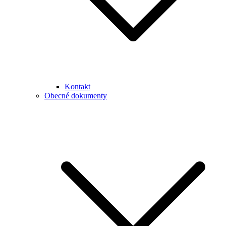
Kontakt
Obecné dokumenty