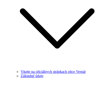
Vitajte na oficiálnych stránkach obce Vernár
Základné údaje