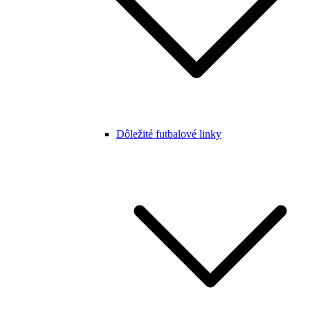
Dôležité futbalové linky