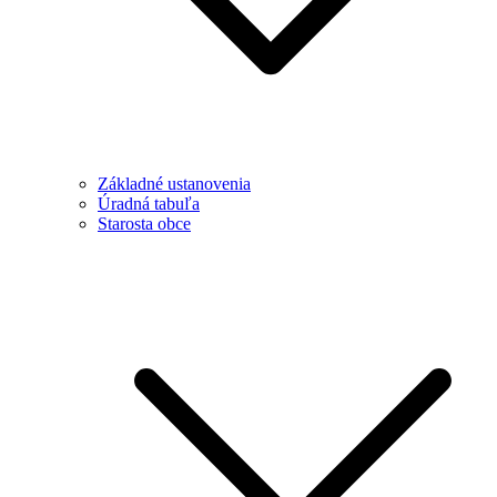
Základné ustanovenia
Úradná tabuľa
Starosta obce