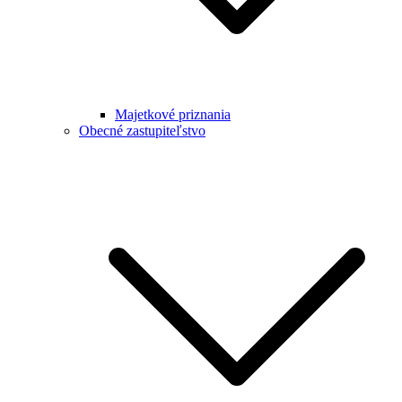
Majetkové priznania
Obecné zastupiteľstvo