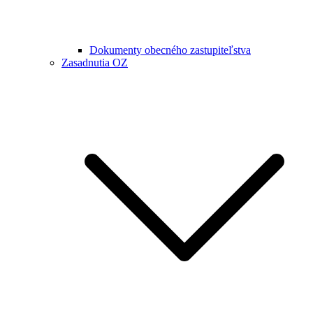
Dokumenty obecného zastupiteľstva
Zasadnutia OZ