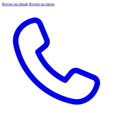
Rovno na obsah
Rovno na menu