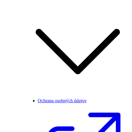
Ochrana osobných údajov