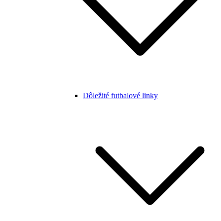
Dôležité futbalové linky