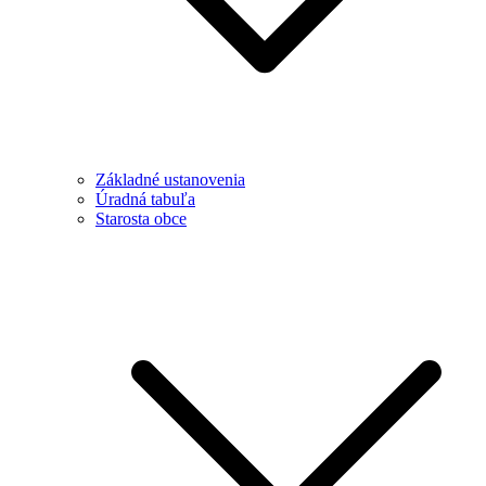
Základné ustanovenia
Úradná tabuľa
Starosta obce