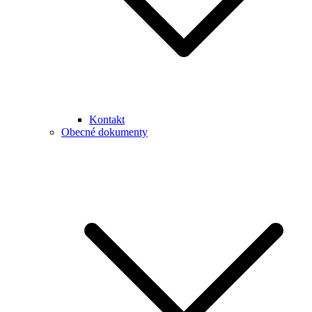
Kontakt
Obecné dokumenty