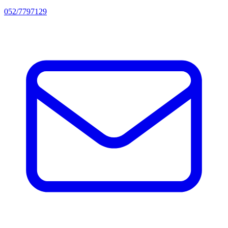
052/7797129