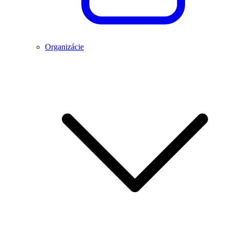
Organizácie