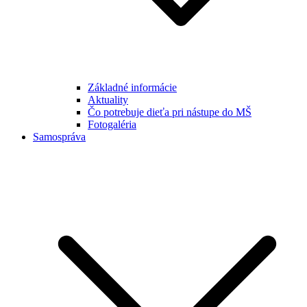
Základné informácie
Aktuality
Čo potrebuje dieťa pri nástupe do MŠ
Fotogaléria
Samospráva