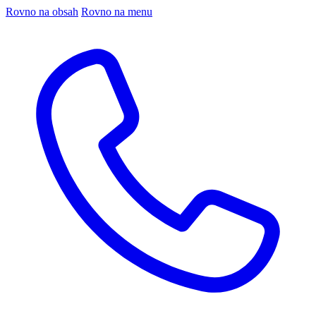
Rovno na obsah
Rovno na menu