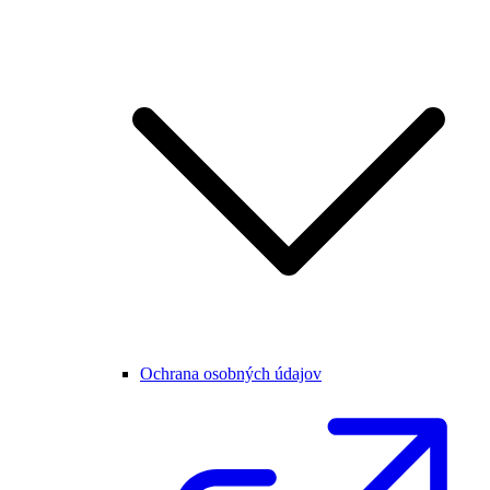
Ochrana osobných údajov