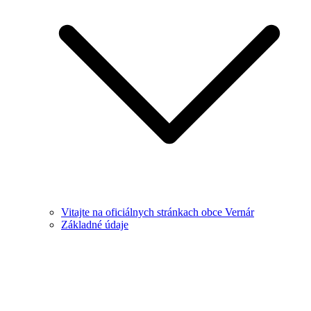
Vitajte na oficiálnych stránkach obce Vernár
Základné údaje