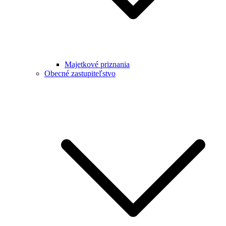
Majetkové priznania
Obecné zastupiteľstvo