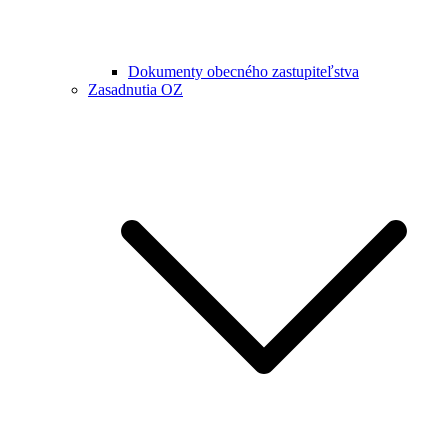
Dokumenty obecného zastupiteľstva
Zasadnutia OZ