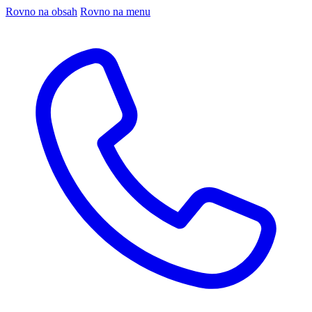
Rovno na obsah
Rovno na menu