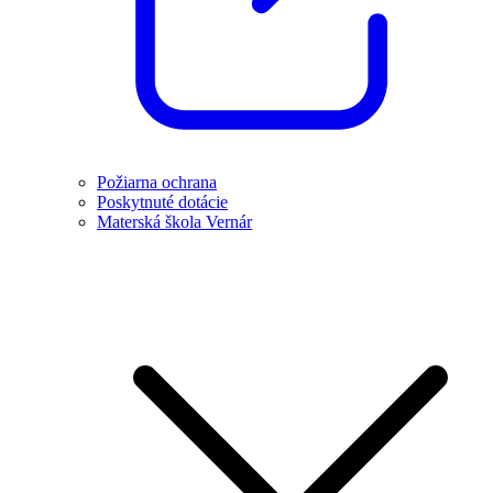
Požiarna ochrana
Poskytnuté dotácie
Materská škola Vernár