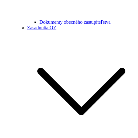
Dokumenty obecného zastupiteľstva
Zasadnutia OZ