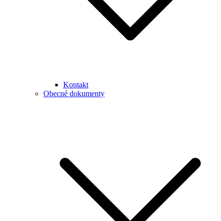
Kontakt
Obecné dokumenty