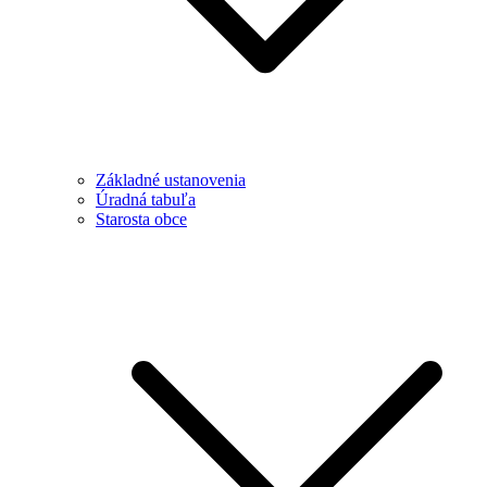
Základné ustanovenia
Úradná tabuľa
Starosta obce