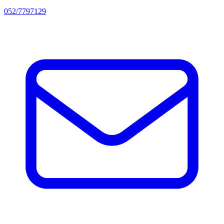
052/7797129