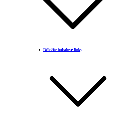
Dôležité futbalové linky