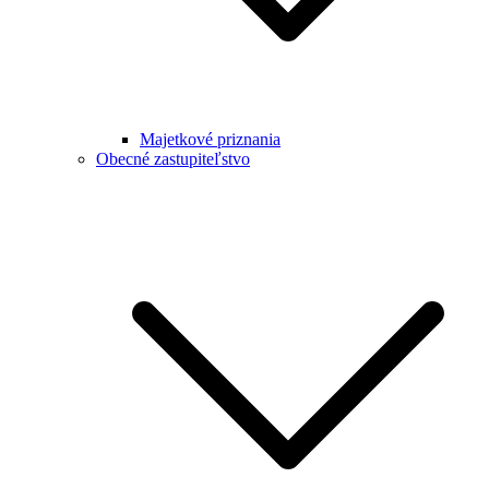
Majetkové priznania
Obecné zastupiteľstvo