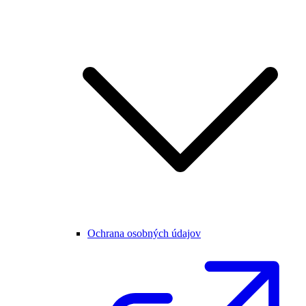
Ochrana osobných údajov