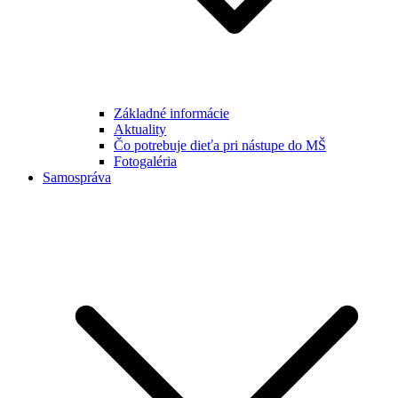
Základné informácie
Aktuality
Čo potrebuje dieťa pri nástupe do MŠ
Fotogaléria
Samospráva