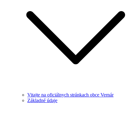
Vitajte na oficiálnych stránkach obce Vernár
Základné údaje