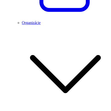
Organizácie