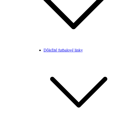
Dôležité futbalové linky