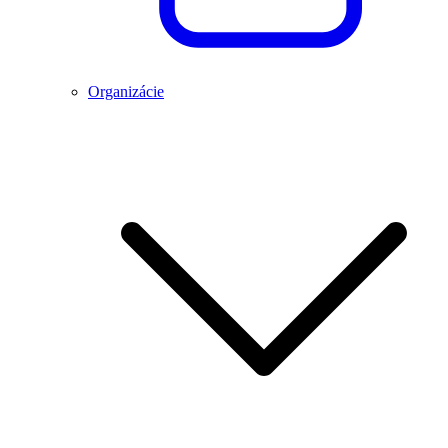
Organizácie