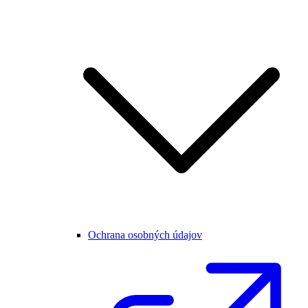
Ochrana osobných údajov