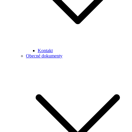
Kontakt
Obecné dokumenty