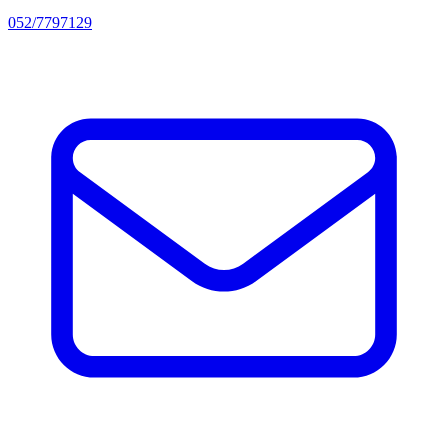
052/7797129