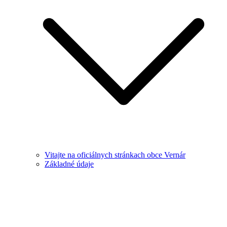
Vitajte na oficiálnych stránkach obce Vernár
Základné údaje