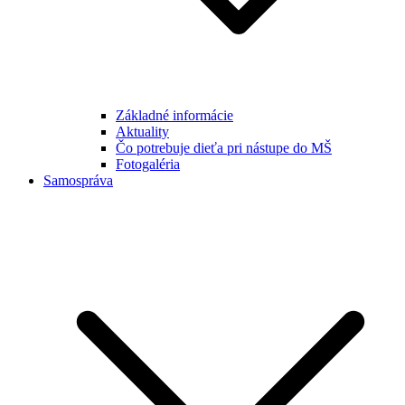
Základné informácie
Aktuality
Čo potrebuje dieťa pri nástupe do MŠ
Fotogaléria
Samospráva