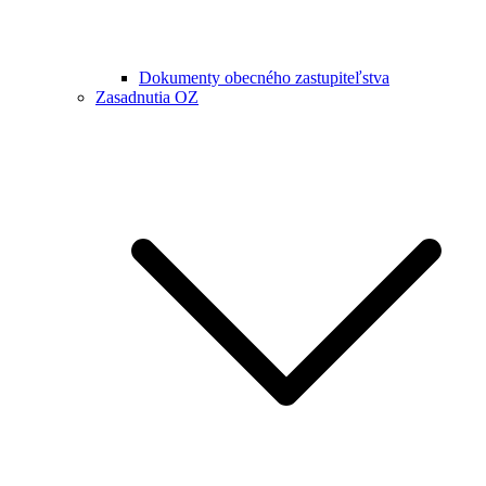
Dokumenty obecného zastupiteľstva
Zasadnutia OZ