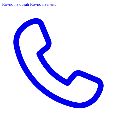
Rovno na obsah
Rovno na menu