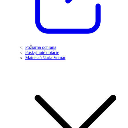
Požiarna ochrana
Poskytnuté dotácie
Materská škola Vernár