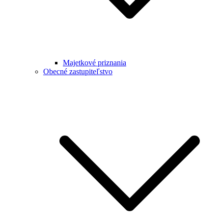
Majetkové priznania
Obecné zastupiteľstvo